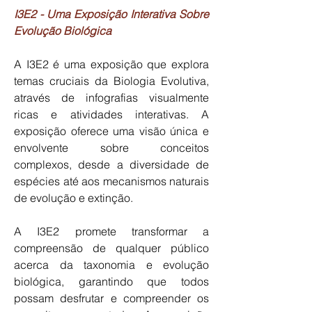
I3E2 - Uma Exposição Interativa Sobre
Evolução Biológica
A I3E2 é uma exposição que explora
temas cruciais da Biologia Evolutiva,
através de infografias visualmente
ricas e atividades interativas. A
exposição oferece uma visão única e
envolvente sobre conceitos
complexos, desde a diversidade de
espécies até aos mecanismos naturais
de evolução e extinção.
A I3E2 promete transformar a
compreensão de qualquer público
acerca da taxonomia e evolução
biológica, garantindo que todos
possam desfrutar e compreender os