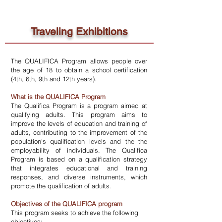
Traveling Exhibitions
The QUALIFICA Program allows people over
the age of 18 to obtain a school certification
(4th, 6th, 9th and 12th years).
What is the QUALIFICA Program
The Qualifica Program is a program aimed at
qualifying adults. This program aims to
improve the levels of education and training of
adults, contributing to the improvement of the
population's qualification levels and the the
employability of individuals. The Qualifica
Program is based on a qualification strategy
that integrates educational and training
responses, and diverse instruments, which
promote the qualification of adults.
Objectives of the QUALIFICA program
This program seeks to achieve the following
objectives: